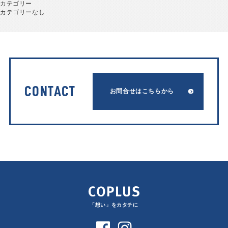
カテゴリー
カテゴリーなし
CONTACT
お問合せはこちらから
「想い」をカタチに