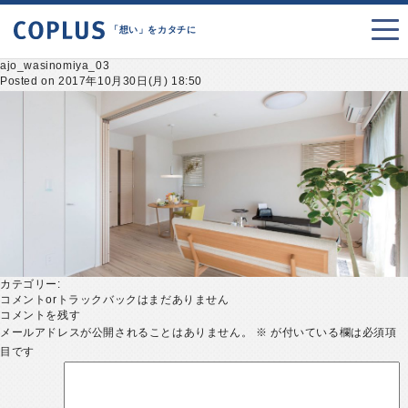
「想い」をカタチに
ajo_wasinomiya_03
Posted on 2017年10月30日(月) 18:50
カテゴリー:
コメントorトラックバックはまだありません
コメントを残す
メールアドレスが公開されることはありません。
※
が付いている欄は必須項
目です