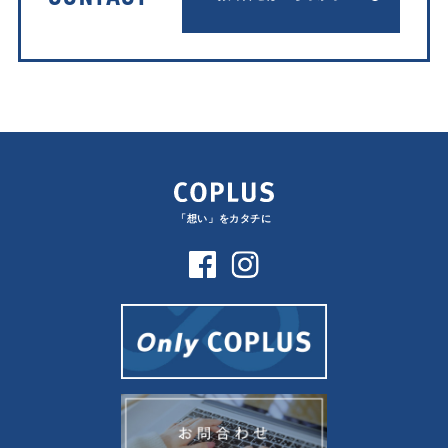
「想い」をカタチに