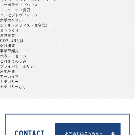
コーポラティブハウス
コミュニティ賃貸
コンセプトヴィレッジ
大学コンサル
ホテル・オフィス・住宅設計
まちづくり
運営事業
COPLUSとは
会社概要
事業部紹介
代表メッセージ
これまでの歩み
プライバシーポリシー
用地募集
アーカイブ
カテゴリー
カテゴリーなし
CONTACT
お問合せはこちらから