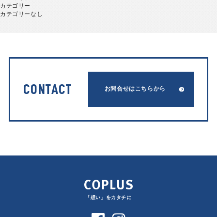
カテゴリー
カテゴリーなし
CONTACT
お問合せはこちらから
「想い」をカタチに