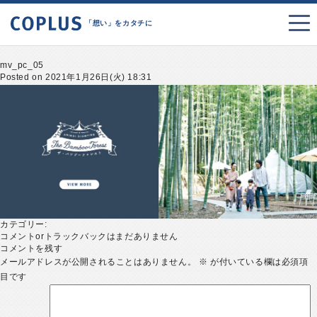
「想い」をカタチに
mv_pc_05
Posted on 2021年1月26日(火) 18:31
カテゴリー:
コメントorトラックバックはまだありません
コメントを残す
メールアドレスが公開されることはありません。
※
が付いている欄は必須項
目です