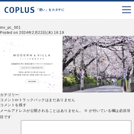
「想い」をカタチに
mv_pc_001
Posted on 2024年2月22日(木) 16:19
カテゴリー:
コメントorトラックバックはまだありません
コメントを残す
メールアドレスが公開されることはありません。
※
が付いている欄は必須項
目です