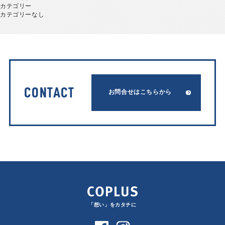
カテゴリー
カテゴリーなし
CONTACT
お問合せはこちらから
「想い」をカタチに