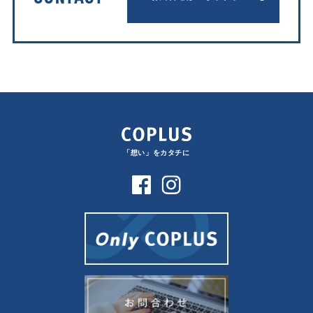
「想い」をカタチに