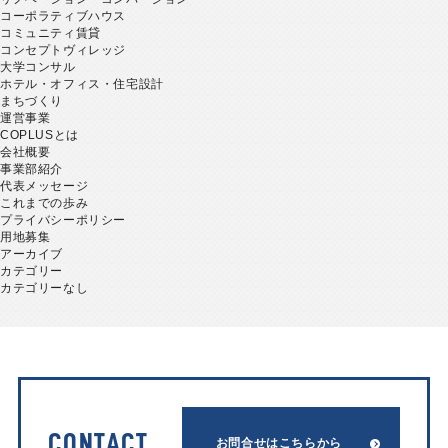
コーポラティブハウス
コミュニティ賃貸
コンセプトヴィレッジ
大学コンサル
ホテル・オフィス・住宅設計
まちづくり
運営事業
COPLUSとは
会社概要
事業部紹介
代表メッセージ
これまでの歩み
プライバシーポリシー
用地募集
アーカイブ
カテゴリー
カテゴリーなし
CONTACT
お問合せはこちらから