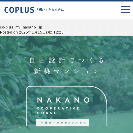
「想い」をカタチに
co-plus_mv_nakano_sp
Posted on 2025年1月15日(水) 12:23