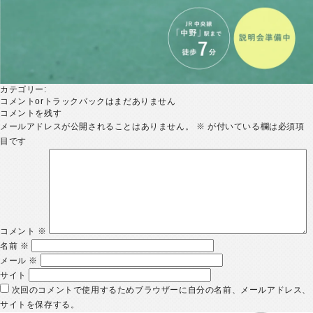
カテゴリー:
コメントorトラックバックはまだありません
コメントを残す
メールアドレスが公開されることはありません。
※
が付いている欄は必須項
目です
コメント
※
名前
※
メール
※
サイト
次回のコメントで使用するためブラウザーに自分の名前、メールアドレス、
サイトを保存する。