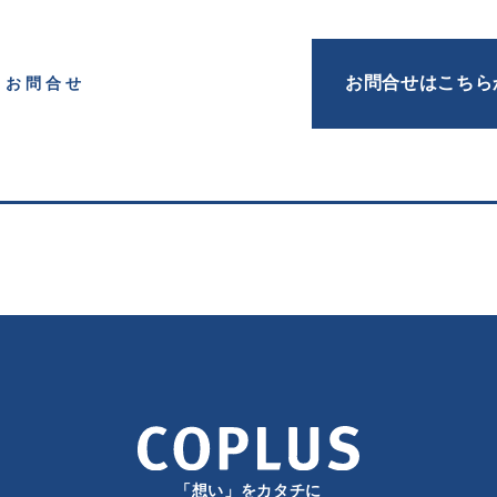
お問合せはこちら
お問合せ
「想い」をカタチに