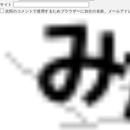
サイト
次回のコメントで使用するためブラウザーに自分の名前、メールアド