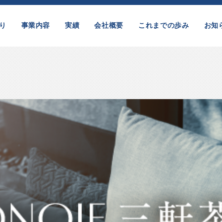
り
事業内容
実績
会社概要
これまでの歩み
お知