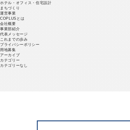
ホテル・オフィス・住宅設計
まちづくり
運営事業
COPLUSとは
会社概要
事業部紹介
代表メッセージ
これまでの歩み
プライバシーポリシー
用地募集
アーカイブ
カテゴリー
カテゴリーなし