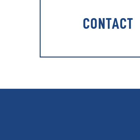
CONTACT