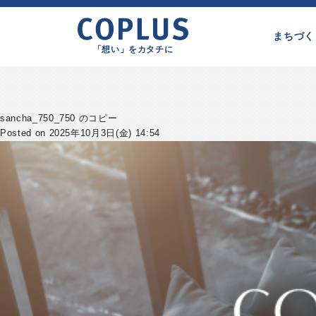
まちづく
「想い」をカタチに
sancha_750_750 のコピー
Posted on 2025年10月3日(金) 14:54