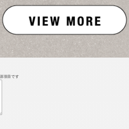
須項目です