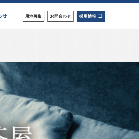
らせ
用地募集
お問合わせ
採用情報