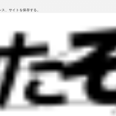
レス、サイトを保存する。