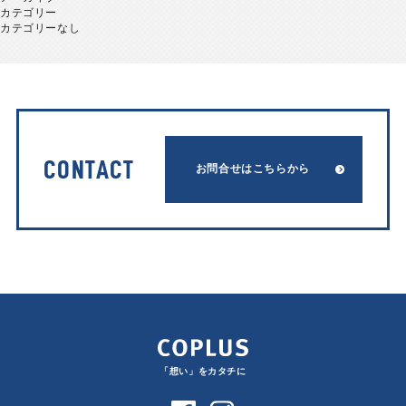
カテゴリー
カテゴリーなし
CONTACT
お問合せはこちらから
「想い」をカタチに