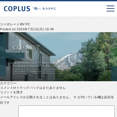
「想い」をカタチに
コーポレートMV PC
Posted on 2024年7月1日(月) 10:46
カテゴリー:
コメントorトラックバックはまだありません
コメントを残す
メールアドレスが公開されることはありません。
※
が付いている欄は必須項
目です