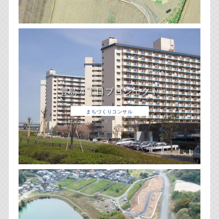
豊島４丁目プロジェクト
まちづくりコンサル