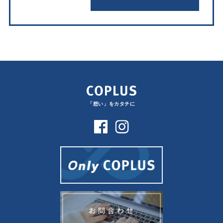
「想い」をカタチに