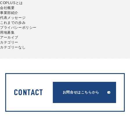
COPLUSとは
会社概要
事業部紹介
代表メッセージ
これまでの歩み
プライバシーポリシー
用地募集
アーカイブ
カテゴリー
カテゴリーなし
CONTACT
お問合せはこちらから