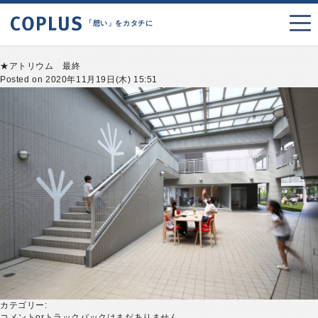
「想い」をカタチに
★アトリウム 最終
Posted on 2020年11月19日(木) 15:51
カテゴリー:
コメントorトラックバックはまだありません