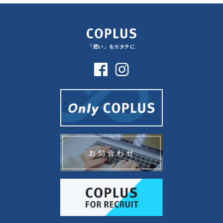
「想い」をカタチに