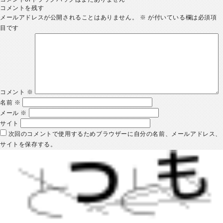
コメントを残す
メールアドレスが公開されることはありません。
※
が付いている欄は必須項
目です
コメント
※
名前
※
メール
※
サイト
次回のコメントで使用するためブラウザーに自分の名前、メールアドレス、
サイトを保存する。