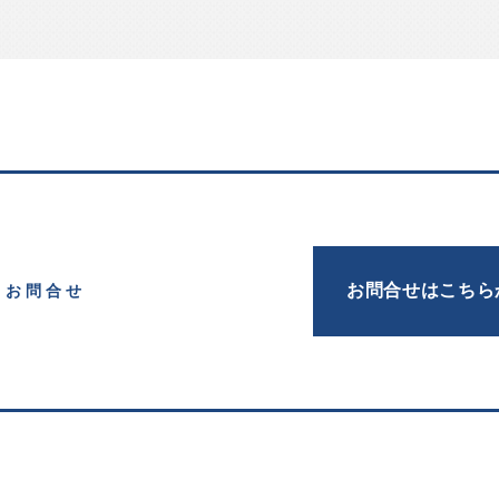
お問合せはこちら
お問合せ