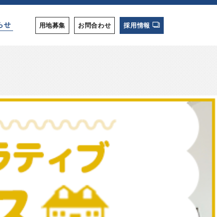
らせ
用地募集
お問合わせ
採用情報