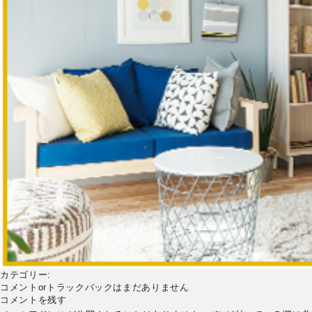
カテゴリー:
コメントorトラックバックはまだありません
コメントを残す