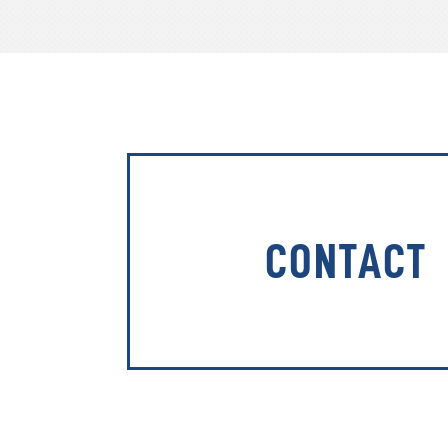
CONTACT