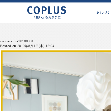
まちづく
「想い」をカタチに
cooperative20190801
Posted on 2019年8月1日(木) 15:04