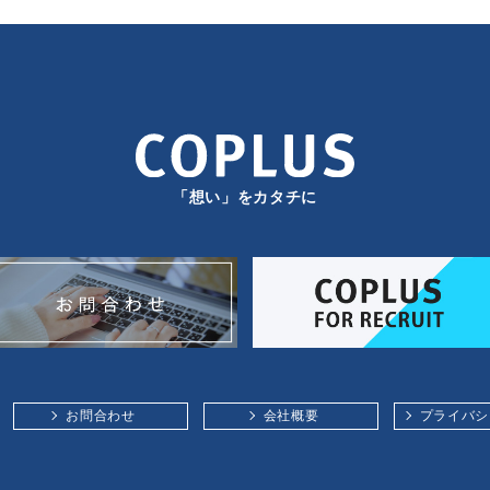
「想い」をカタチに
お問合わせ
会社概要
プライバシ