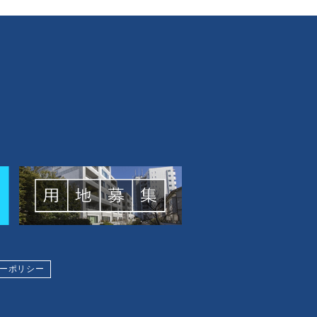
ーポリシー