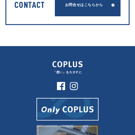
CONTACT
お問合せはこちらから
「想い」をカタチに