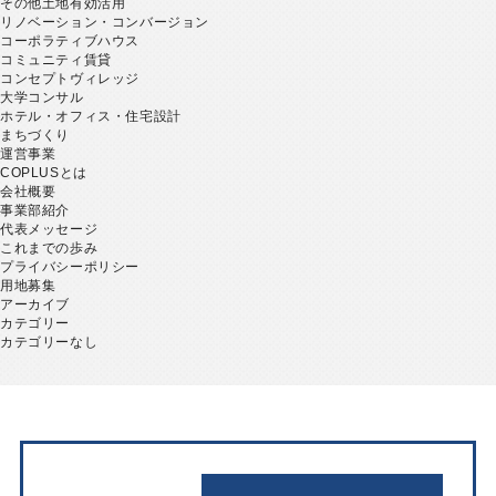
その他土地有効活用
リノベーション・コンバージョン
コーポラティブハウス
コミュニティ賃貸
コンセプトヴィレッジ
大学コンサル
ホテル・オフィス・住宅設計
まちづくり
運営事業
COPLUSとは
会社概要
事業部紹介
代表メッセージ
これまでの歩み
プライバシーポリシー
用地募集
アーカイブ
カテゴリー
カテゴリーなし