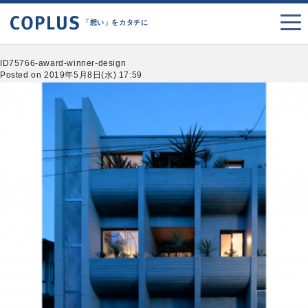
「想い」をカタチに
ID75766-award-winner-design
Posted on 2019年5月8日(水) 17:59