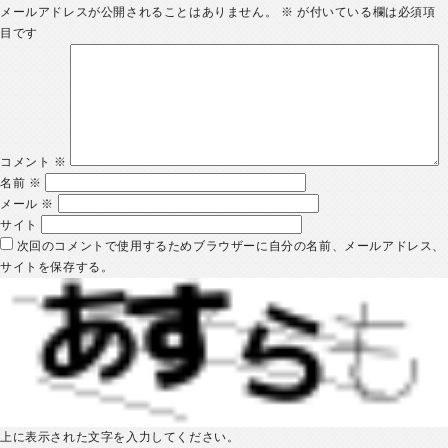
メールアドレスが公開されることはありません。
※
が付いている欄は必須項
目です
コメント
※
名前
※
メール
※
サイト
次回のコメントで使用するためブラウザーに自分の名前、メールアドレス、
サイトを保存する。
上に表示された文字を入力してください。