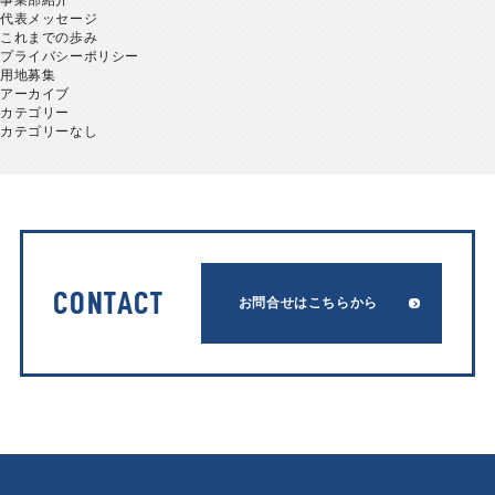
事業部紹介
代表メッセージ
これまでの歩み
プライバシーポリシー
用地募集
アーカイブ
カテゴリー
カテゴリーなし
CONTACT
お問合せはこちらから