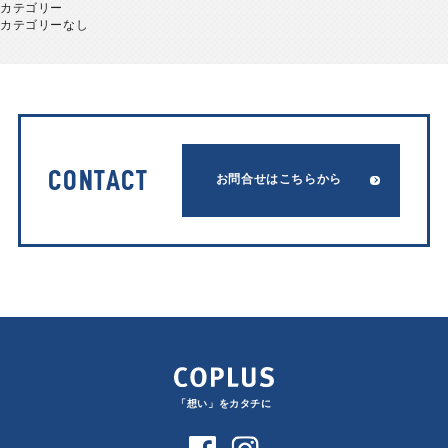
カテゴリー
カテゴリーなし
CONTACT
お問合せはこちらから
「想い」をカタチに