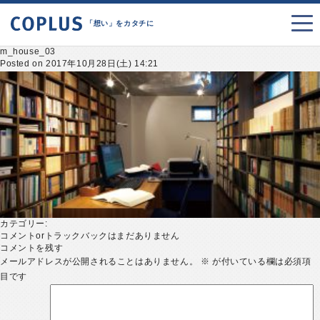
「想い」をカタチに
m_house_03
Posted on 2017年10月28日(土) 14:21
カテゴリー:
コメントorトラックバックはまだありません
コメントを残す
メールアドレスが公開されることはありません。
※
が付いている欄は必須項
目です