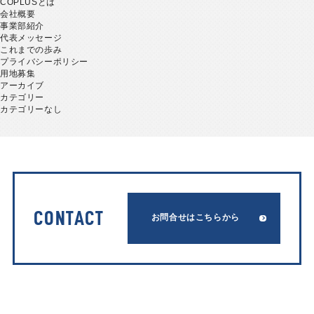
COPLUSとは
会社概要
事業部紹介
代表メッセージ
これまでの歩み
プライバシーポリシー
用地募集
アーカイブ
カテゴリー
カテゴリーなし
CONTACT
お問合せはこちらから