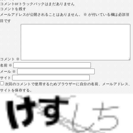
コメントorトラックバックはまだありません
コメントを残す
メールアドレスが公開されることはありません。
※
が付いている欄は必須項
目です
コメント
※
名前
※
メール
※
サイト
次回のコメントで使用するためブラウザーに自分の名前、メールアドレス、
サイトを保存する。