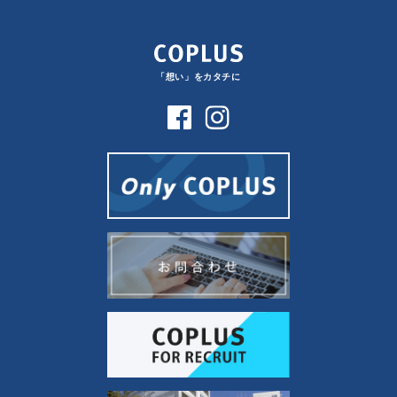
「想い」をカタチに