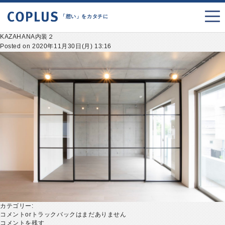
「想い」をカタチに
KAZAHANA内装２
Posted on 2020年11月30日(月) 13:16
カテゴリー:
コメントorトラックバックはまだありません
コメントを残す