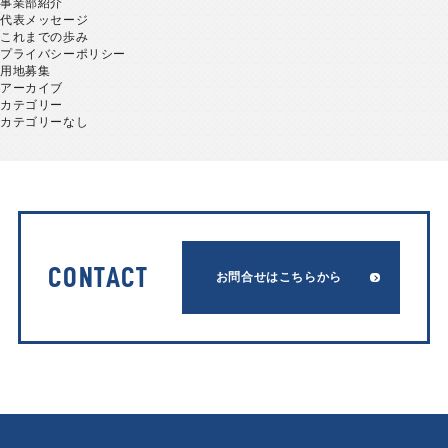
事業部紹介
代表メッセージ
これまでの歩み
プライバシーポリシー
用地募集
アーカイブ
カテゴリー
カテゴリーなし
CONTACT
お問合せはこちらから