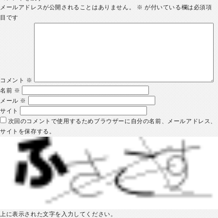
メールアドレスが公開されることはありません。
※
が付いている欄は必須項
目です
コメント
※
名前
※
メール
※
サイト
次回のコメントで使用するためブラウザーに自分の名前、メールアドレス、
サイトを保存する。
上に表示された文字を入力してください。