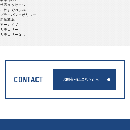
事業部紹介
代表メッセージ
これまでの歩み
プライバシーポリシー
用地募集
アーカイブ
カテゴリー
カテゴリーなし
CONTACT
お問合せはこちらから