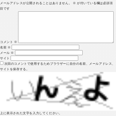
メールアドレスが公開されることはありません。
※
が付いている欄は必須項
目です
コメント
※
名前
※
メール
※
サイト
次回のコメントで使用するためブラウザーに自分の名前、メールアドレス、
サイトを保存する。
上に表示された文字を入力してください。