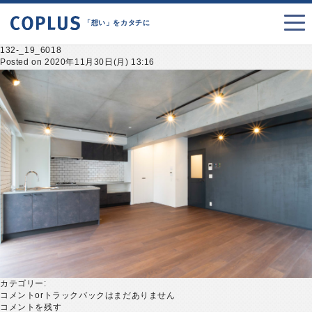
「想い」をカタチに
132-_19_6018
Posted on 2020年11月30日(月) 13:16
カテゴリー:
コメントorトラックバックはまだありません
コメントを残す