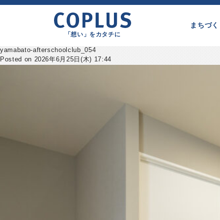
まちづく
「想い」をカタチに
yamabato-afterschoolclub_054
Posted on 2026年6月25日(木) 17:44