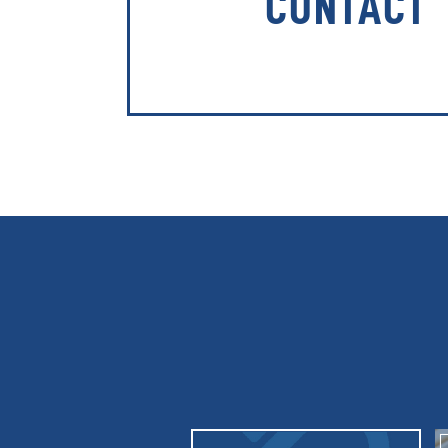
CONTACT