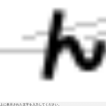
上に表示された文字を入力してください。