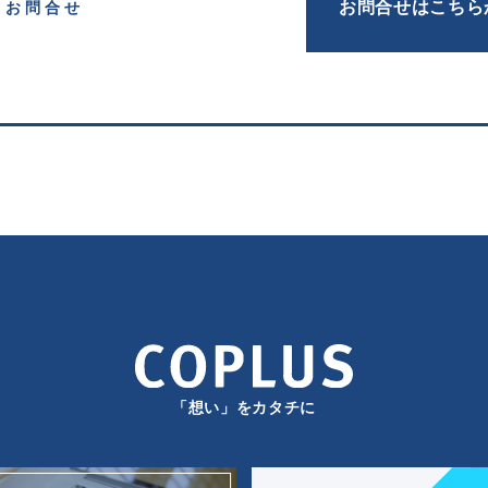
お問合せはこちら
お問合せ
「想い」をカタチに