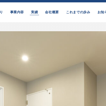
り
事業内容
実績
会社概要
これまでの歩み
お知