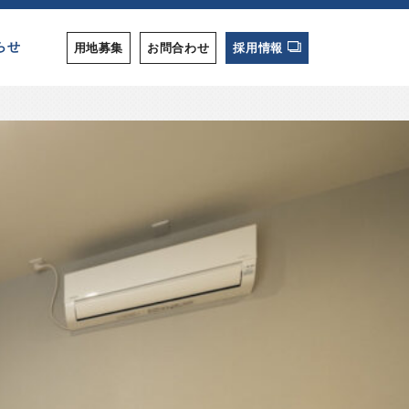
らせ
用地募集
お問合わせ
採用情報