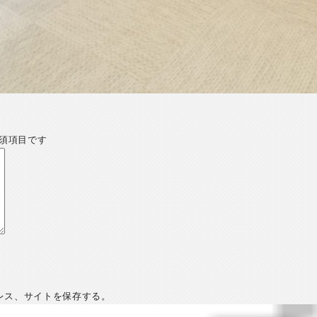
須項目です
レス、サイトを保存する。