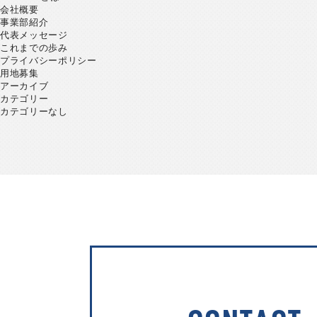
会社概要
事業部紹介
代表メッセージ
これまでの歩み
プライバシーポリシー
用地募集
アーカイブ
カテゴリー
カテゴリーなし