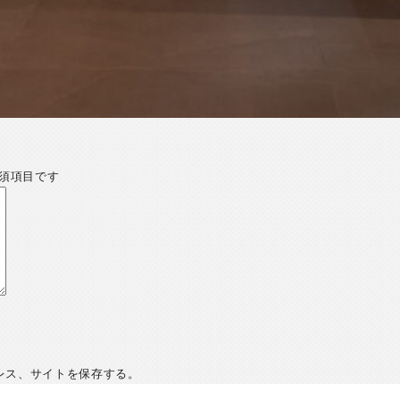
須項目です
レス、サイトを保存する。