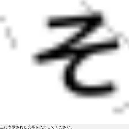
上に表示された文字を入力してください。