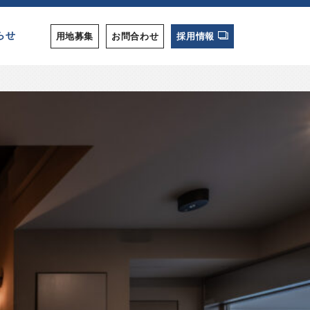
らせ
用地募集
お問合わせ
採用情報