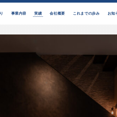
り
事業内容
実績
会社概要
これまでの歩み
お知