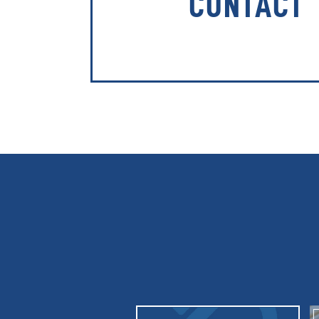
CONTACT