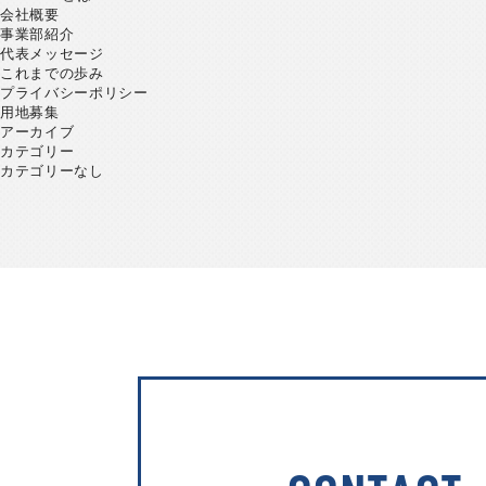
会社概要
事業部紹介
代表メッセージ
これまでの歩み
プライバシーポリシー
用地募集
アーカイブ
カテゴリー
カテゴリーなし