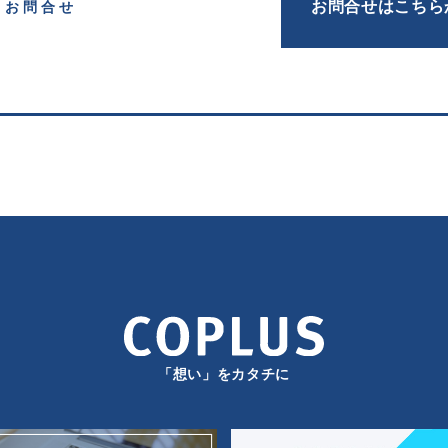
お問合せはこちら
お問合せ
「想い」をカタチに