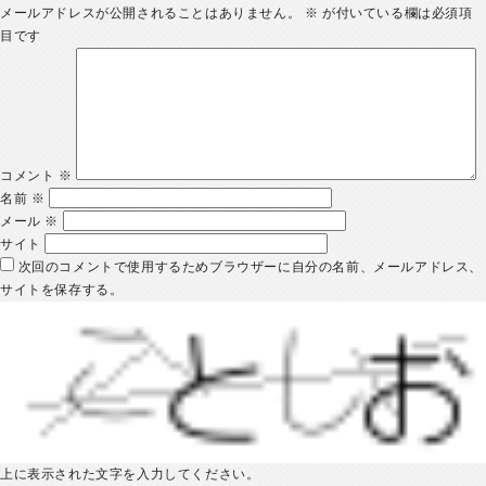
メールアドレスが公開されることはありません。
※
が付いている欄は必須項
目です
コメント
※
名前
※
メール
※
サイト
次回のコメントで使用するためブラウザーに自分の名前、メールアドレス、
サイトを保存する。
上に表示された文字を入力してください。