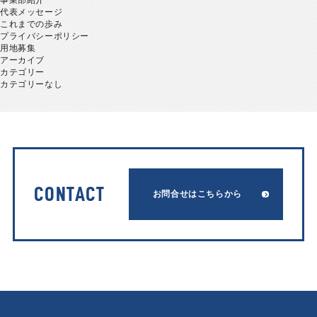
事業部紹介
代表メッセージ
これまでの歩み
プライバシーポリシー
用地募集
アーカイブ
カテゴリー
カテゴリーなし
CONTACT
お問合せはこちらから