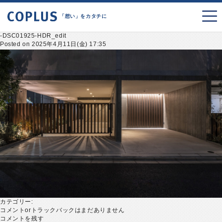
「想い」をカタチに
-DSC01925-HDR_edit
Posted on 2025年4月11日(金) 17:35
カテゴリー:
コメントorトラックバックはまだありません
コメントを残す