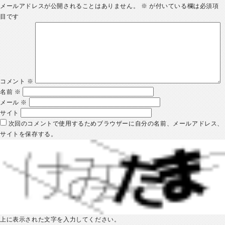
メールアドレスが公開されることはありません。
※
が付いている欄は必須項
目です
コメント
※
名前
※
メール
※
サイト
次回のコメントで使用するためブラウザーに自分の名前、メールアドレス、
サイトを保存する。
上に表示された文字を入力してください。