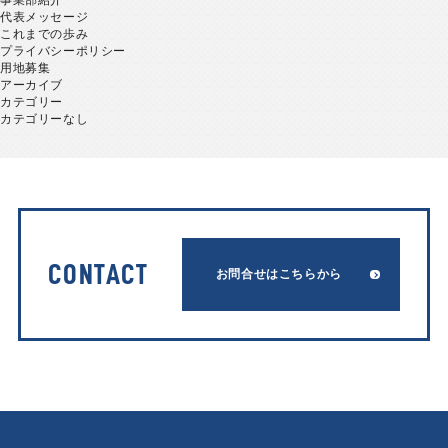
事業部紹介
代表メッセージ
これまでの歩み
プライバシーポリシー
用地募集
アーカイブ
カテゴリー
カテゴリーなし
CONTACT
お問合せはこちらから