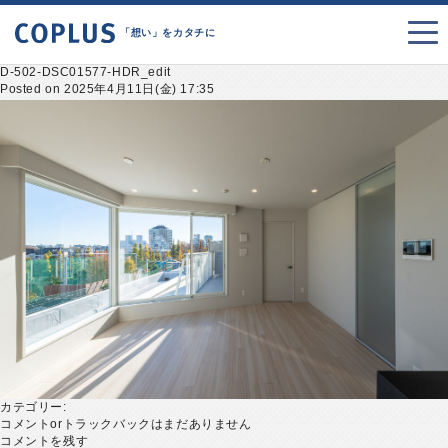
「想い」をカタチに
D-502-DSC01577-HDR_edit
Posted on 2025年4月11日(金) 17:35
カテゴリー:
コメントorトラックバックはまだありません
コメントを残す