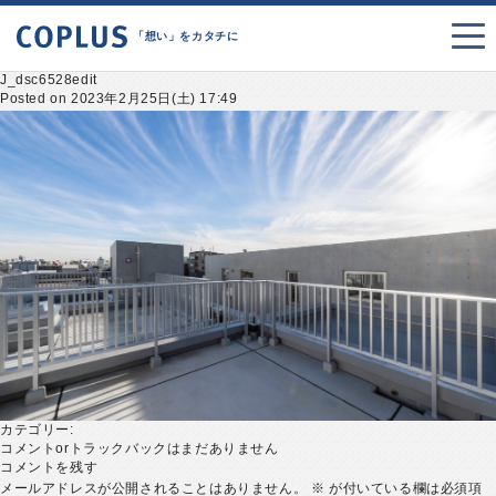
「想い」をカタチに
J_dsc6528edit
Posted on 2023年2月25日(土) 17:49
カテゴリー:
コメントorトラックバックはまだありません
コメントを残す
メールアドレスが公開されることはありません。
※
が付いている欄は必須項