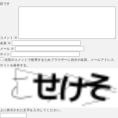
目です
コメント
※
名前
※
メール
※
サイト
次回のコメントで使用するためブラウザーに自分の名前、メールアドレス、
サイトを保存する。
上に表示された文字を入力してください。