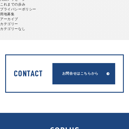
これまでの歩み
プライバシーポリシー
用地募集
アーカイブ
カテゴリー
カテゴリーなし
CONTACT
お問合せはこちらから