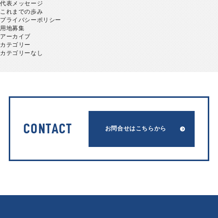
代表メッセージ
これまでの歩み
プライバシーポリシー
用地募集
アーカイブ
カテゴリー
カテゴリーなし
CONTACT
お問合せはこちらから