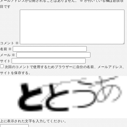
メールアドレスが公開されることはありません。
※
が付いている欄は必須項
目です
コメント
※
名前
※
メール
※
サイト
次回のコメントで使用するためブラウザーに自分の名前、メールアドレス、
サイトを保存する。
上に表示された文字を入力してください。