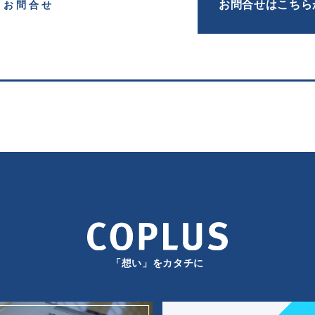
お問合せはこちら
お問合せ
「想い」をカタチに