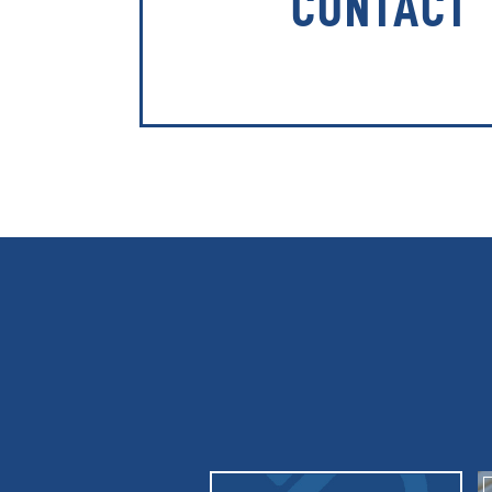
CONTACT