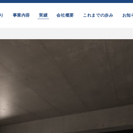
り
事業内容
実績
会社概要
これまでの歩み
お知