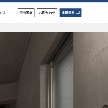
らせ
用地募集
お問合わせ
採用情報