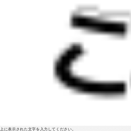
上に表示された文字を入力してください。