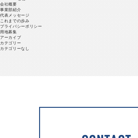
会社概要
事業部紹介
代表メッセージ
これまでの歩み
プライバシーポリシー
用地募集
アーカイブ
カテゴリー
カテゴリーなし