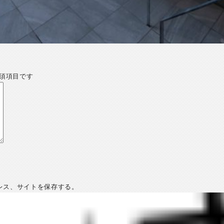
須項目です
レス、サイトを保存する。