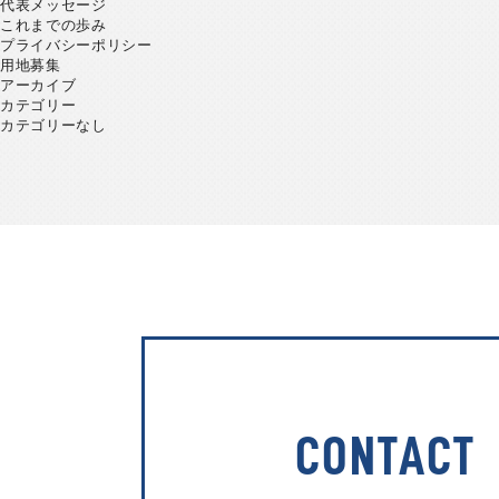
代表メッセージ
これまでの歩み
プライバシーポリシー
用地募集
アーカイブ
カテゴリー
カテゴリーなし
CONTACT