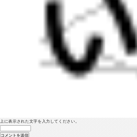
上に表示された文字を入力してください。