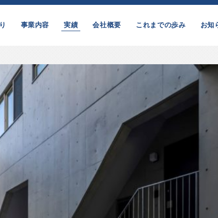
り
事業内容
実績
会社概要
これまでの歩み
お知