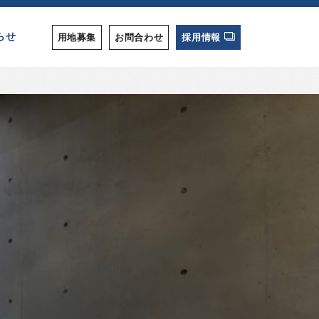
らせ
用地募集
お問合わせ
採用情報