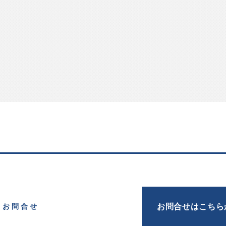
お問合せはこちら
お問合せ