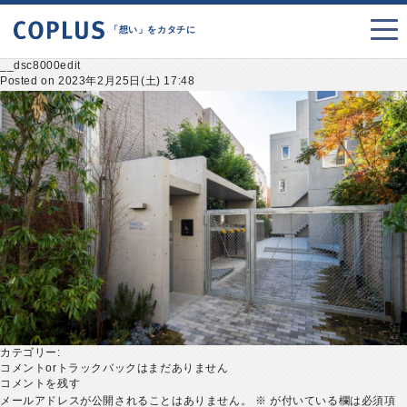
「想い」をカタチに
__dsc8000edit
Posted on 2023年2月25日(土) 17:48
カテゴリー:
コメントorトラックバックはまだありません
コメントを残す
メールアドレスが公開されることはありません。
※
が付いている欄は必須項