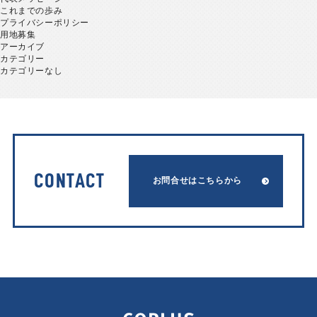
これまでの歩み
プライバシーポリシー
用地募集
アーカイブ
カテゴリー
カテゴリーなし
CONTACT
お問合せはこちらから