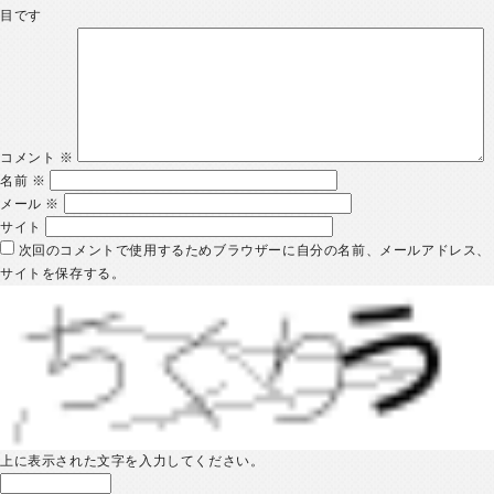
目です
コメント
※
名前
※
メール
※
サイト
次回のコメントで使用するためブラウザーに自分の名前、メールアドレス、
サイトを保存する。
上に表示された文字を入力してください。