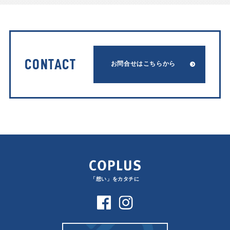
CONTACT
お問合せはこちらから
「想い」をカタチに