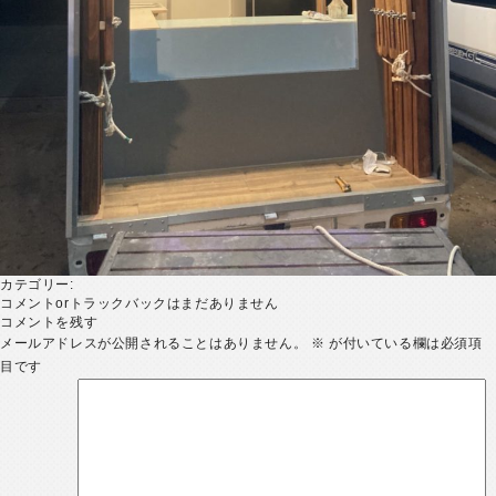
カテゴリー:
コメントorトラックバックはまだありません
コメントを残す
メールアドレスが公開されることはありません。
※
が付いている欄は必須項
目です