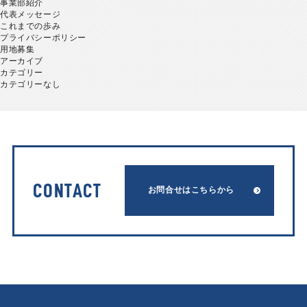
事業部紹介
代表メッセージ
これまでの歩み
プライバシーポリシー
用地募集
アーカイブ
カテゴリー
カテゴリーなし
CONTACT
お問合せはこちらから