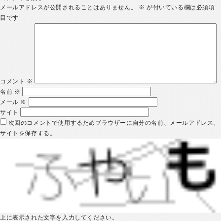
メールアドレスが公開されることはありません。
※
が付いている欄は必須項
目です
コメント
※
名前
※
メール
※
サイト
次回のコメントで使用するためブラウザーに自分の名前、メールアドレス、
サイトを保存する。
上に表示された文字を入力してください。