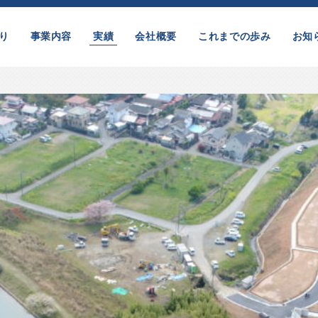
り
事業内容
実績
会社概要
これまでの歩み
お知