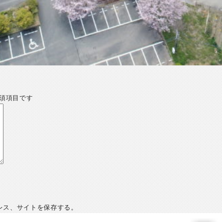
須項目です
レス、サイトを保存する。