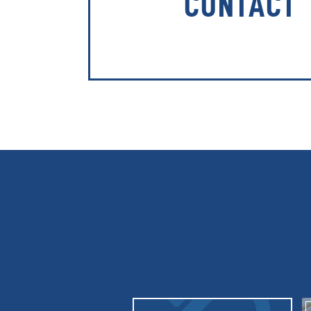
CONTACT