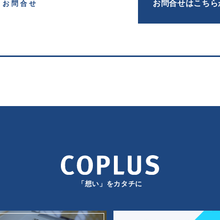
お問合せはこちら
お問合せ
「想い」をカタチに