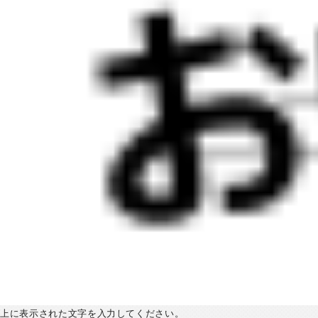
上に表示された文字を入力してください。