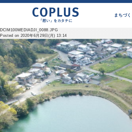
まちづく
「想い」をカタチに
DCIM100MEDIADJI_0088.JPG
Posted on 2020年6月29日(月) 13:14