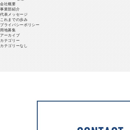
会社概要
事業部紹介
代表メッセージ
これまでの歩み
プライバシーポリシー
用地募集
アーカイブ
カテゴリー
カテゴリーなし