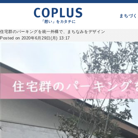
まちづく
「想い」をカタチに
住宅群のパーキングを統一外構で、まちなみをデザイン
Posted on 2020年6月29日(月) 13:17