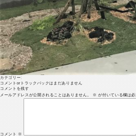
カテゴリー:
コメントorトラックバックはまだありません
コメントを残す
メールアドレスが公開されることはありません。
※
が付いている欄は必
コメント
※