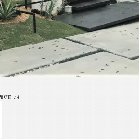
須項目です