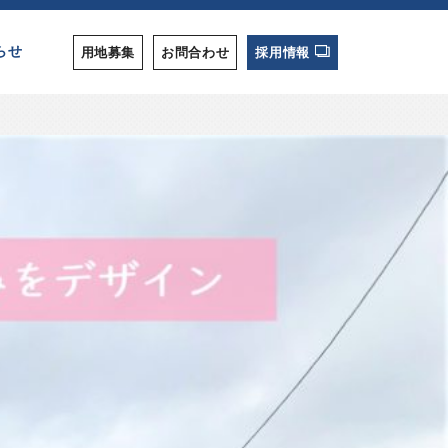
らせ
用地募集
お問合わせ
採用情報