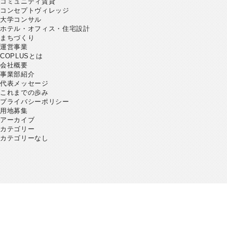
コミュニティ賃貸
コンセプトヴィレッジ
大学コンサル
ホテル・オフィス・住宅設計
まちづくり
運営事業
COPLUSとは
会社概要
事業部紹介
代表メッセージ
これまでの歩み
プライバシーポリシー
用地募集
アーカイブ
カテゴリー
カテゴリーなし