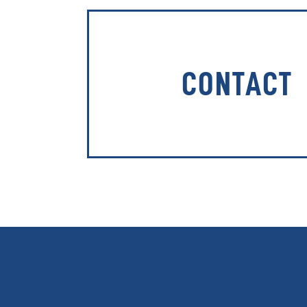
CONTACT