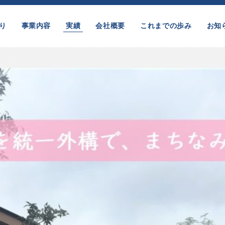
り
事業内容
実績
会社概要
これまでの歩み
お知