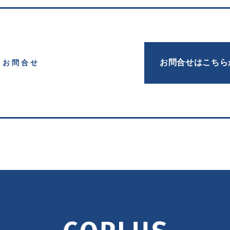
お問合せはこちら
お問合せ