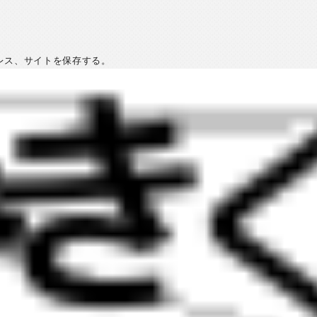
レス、サイトを保存する。