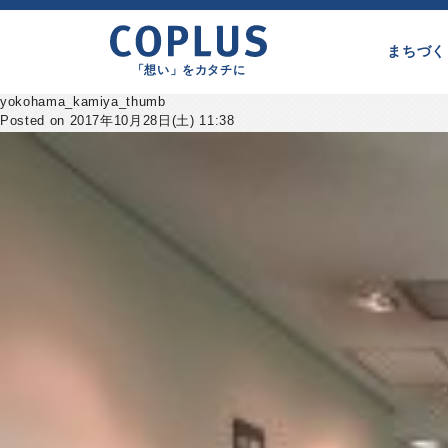
まちづく
「想い」をカタチに
yokohama_kamiya_thumb
Posted on 2017年10月28日(土) 11:38