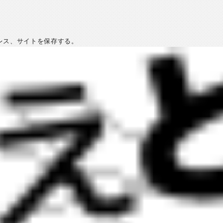
レス、サイトを保存する。