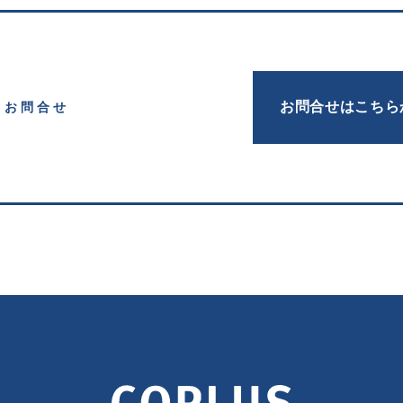
お問合せはこちら
お問合せ