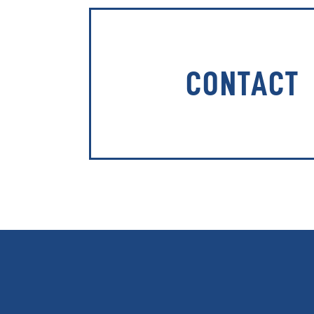
CONTACT