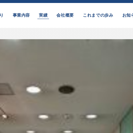
り
事業内容
実績
会社概要
これまでの歩み
お知