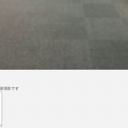
須項目です