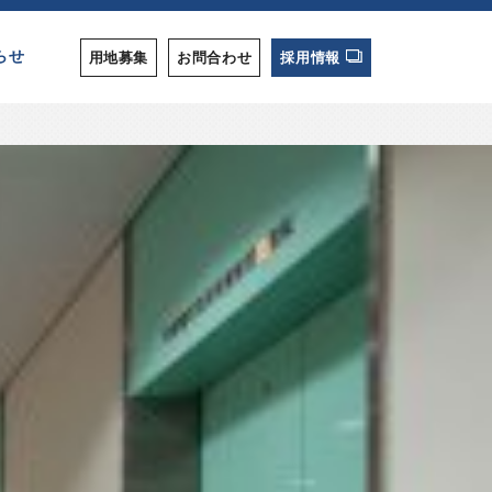
らせ
用地募集
お問合わせ
採用情報