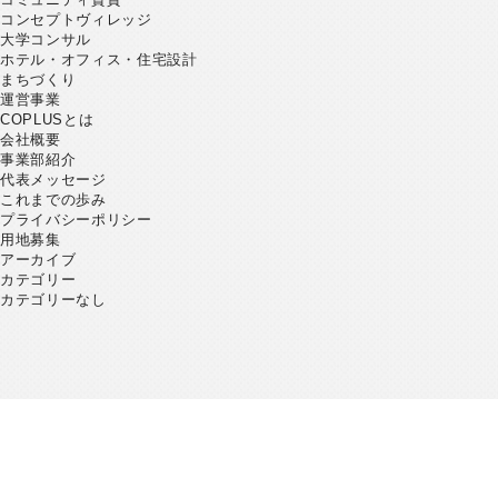
コンセプトヴィレッジ
大学コンサル
ホテル・オフィス・住宅設計
まちづくり
運営事業
COPLUSとは
会社概要
事業部紹介
代表メッセージ
これまでの歩み
プライバシーポリシー
用地募集
アーカイブ
カテゴリー
カテゴリーなし