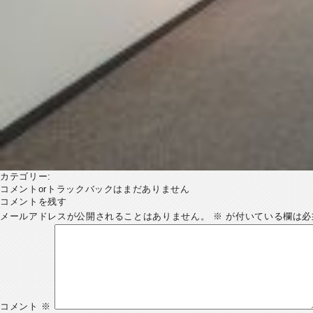
カテゴリー:
コメントorトラックバックはまだありません
コメントを残す
メールアドレスが公開されることはありません。
※
が付いている欄は必
コメント
※