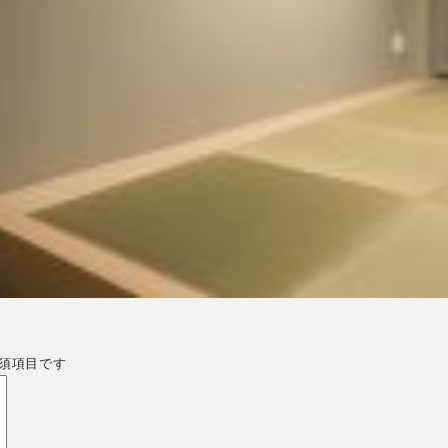
須項目です