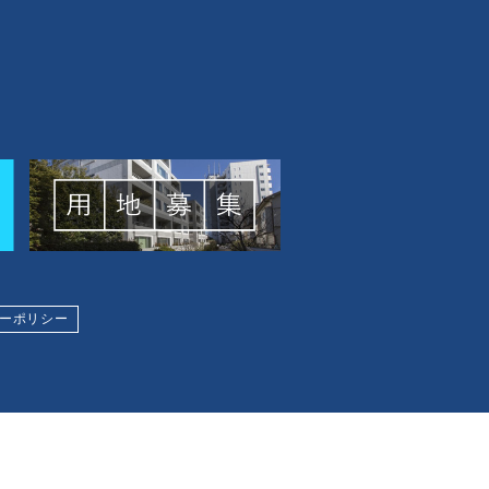
ーポリシー