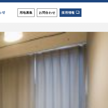
らせ
用地募集
お問合わせ
採用情報