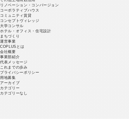
リノベーション・コンバージョン
コーポラティブハウス
コミュニティ賃貸
コンセプトヴィレッジ
大学コンサル
ホテル・オフィス・住宅設計
まちづくり
運営事業
COPLUSとは
会社概要
事業部紹介
代表メッセージ
これまでの歩み
プライバシーポリシー
用地募集
アーカイブ
カテゴリー
カテゴリーなし