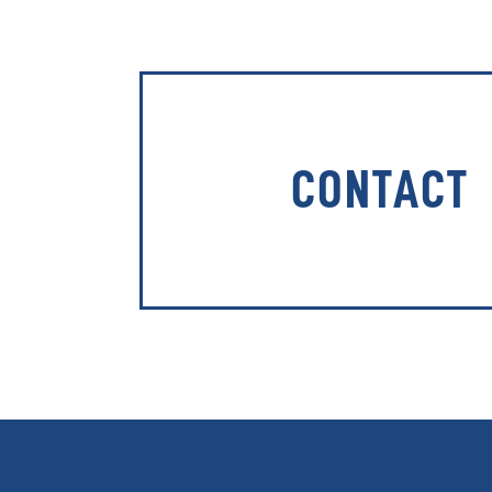
CONTACT