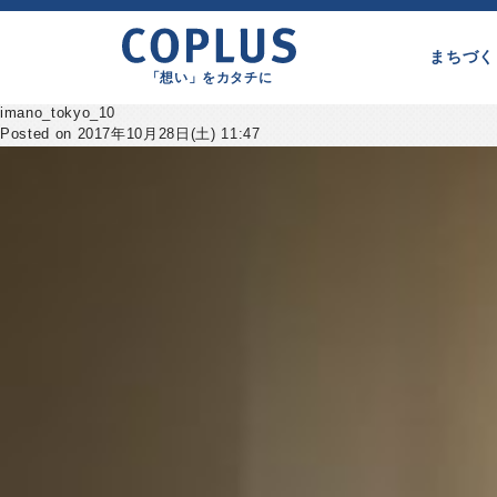
まちづく
「想い」をカタチに
imano_tokyo_10
Posted on 2017年10月28日(土) 11:47