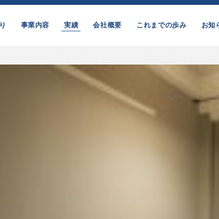
り
事業内容
実績
会社概要
これまでの歩み
お知