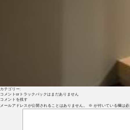
カテゴリー:
コメントorトラックバックはまだありません
コメントを残す
メールアドレスが公開されることはありません。
※
が付いている欄は必