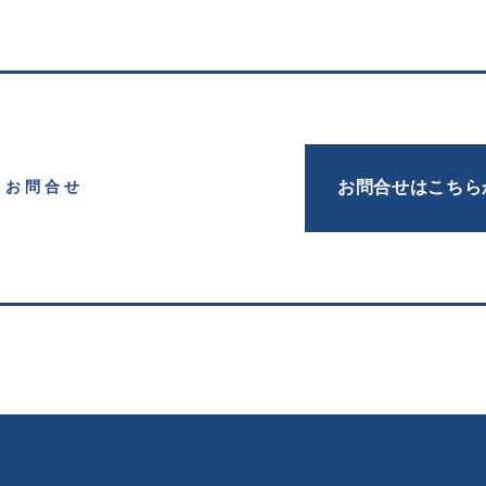
お問合せはこちら
お問合せ