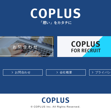
「想い」をカタチに
お問合わせ
会社概要
プライバシ
© COPLUS Inc. All Rights Reserved.