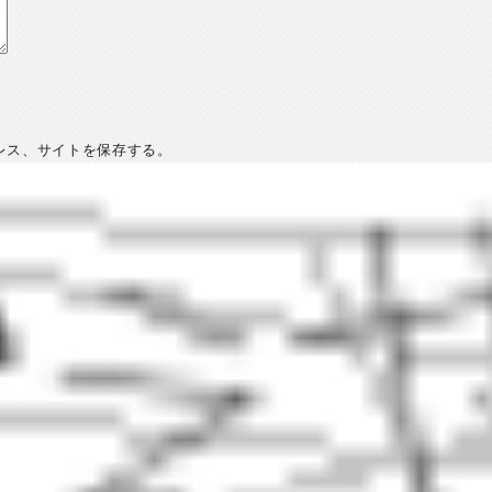
レス、サイトを保存する。