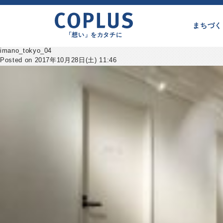
まちづく
「想い」をカタチに
imano_tokyo_04
Posted on 2017年10月28日(土) 11:46