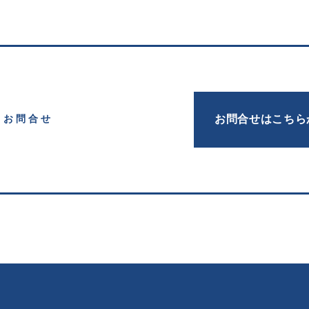
お問合せはこちら
お問合せ