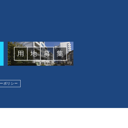
ーポリシー