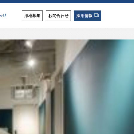
らせ
用地募集
お問合わせ
採用情報