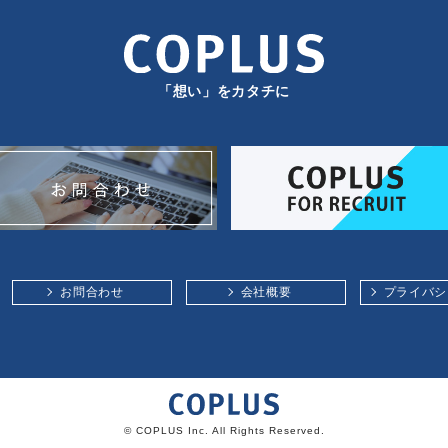
「想い」をカタチに
お問合わせ
会社概要
プライバシ
© COPLUS Inc. All Rights Reserved.