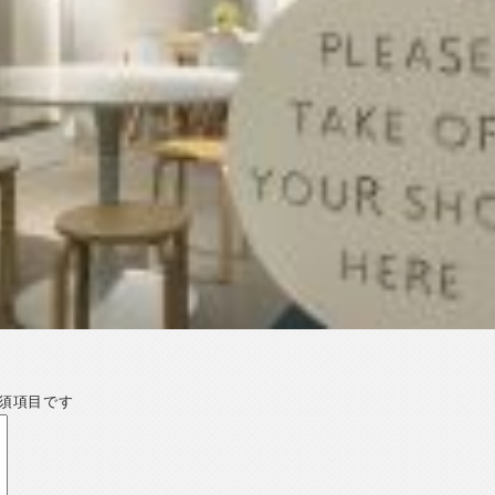
須項目です