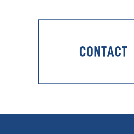
CONTACT