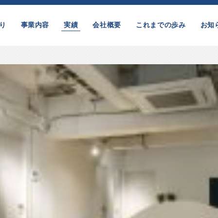
り
事業内容
実績
会社概要
これまでの歩み
お知