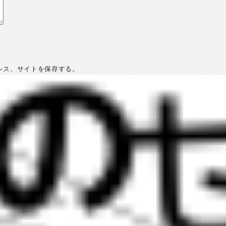
レス、サイトを保存する。