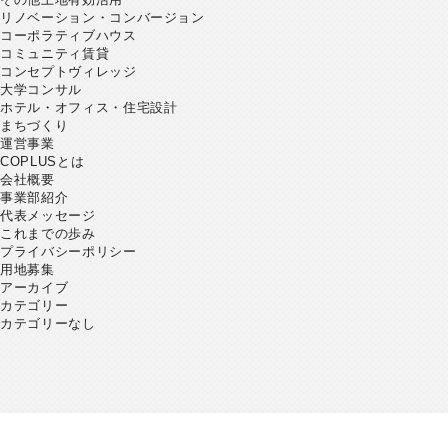
リノベーション・コンバージョン
コーポラティブハウス
コミュニティ賃貸
コンセプトヴィレッジ
大学コンサル
ホテル・オフィス・住宅設計
まちづくり
運営事業
COPLUSとは
会社概要
事業部紹介
代表メッセージ
これまでの歩み
プライバシーポリシー
用地募集
アーカイブ
カテゴリー
カテゴリーなし