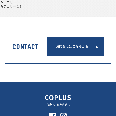
カテゴリー
カテゴリーなし
CONTACT
お問合せはこちらから
「想い」をカタチに