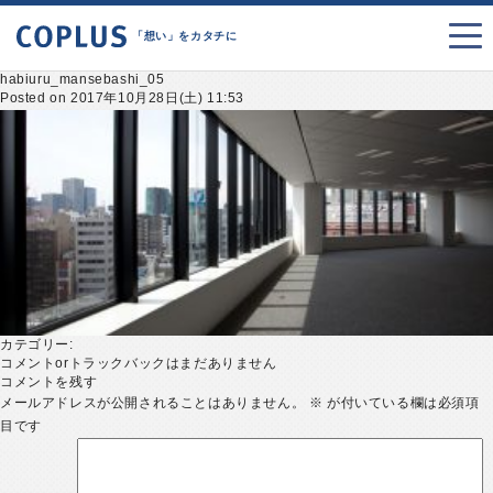
「想い」をカタチに
habiuru_mansebashi_05
Posted on 2017年10月28日(土) 11:53
カテゴリー:
コメントorトラックバックはまだありません
コメントを残す
メールアドレスが公開されることはありません。
※
が付いている欄は必須項
目です