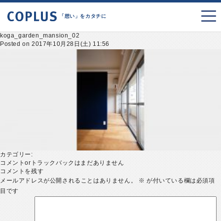
「想い」をカタチに
koga_garden_mansion_02
Posted on 2017年10月28日(土) 11:56
カテゴリー:
コメントorトラックバックはまだありません
コメントを残す
メールアドレスが公開されることはありません。
※
が付いている欄は必須項
目です