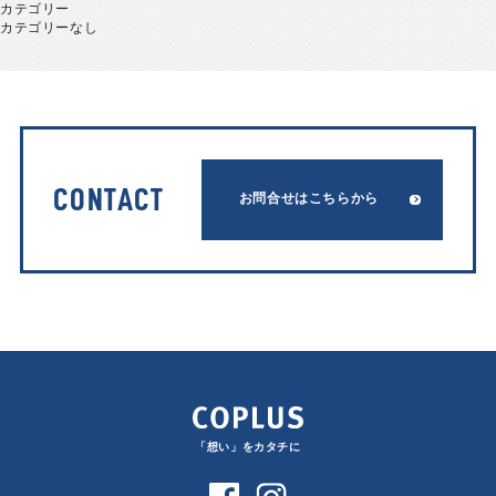
カテゴリー
カテゴリーなし
CONTACT
お問合せはこちらから
「想い」をカタチに