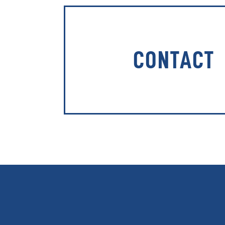
CONTACT