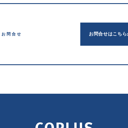
お問合せはこちら
お問合せ