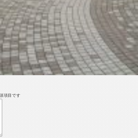
須項目です