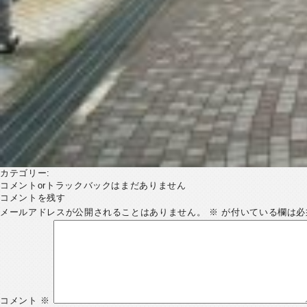
カテゴリー:
コメントorトラックバックはまだありません
コメントを残す
メールアドレスが公開されることはありません。
※
が付いている欄は必
コメント
※