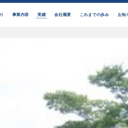
り
事業内容
実績
会社概要
これまでの歩み
お知