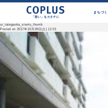
まちづく
「想い」をカタチに
ur_tategaoka_sisetu_thumb
Posted on 2017年10月28日(土) 12:01