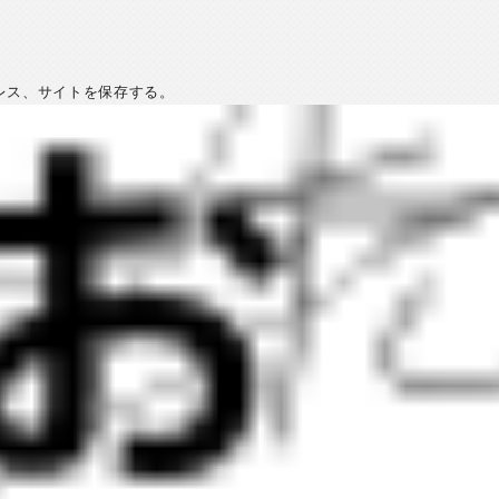
レス、サイトを保存する。