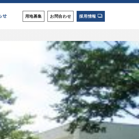
らせ
用地募集
お問合わせ
採用情報