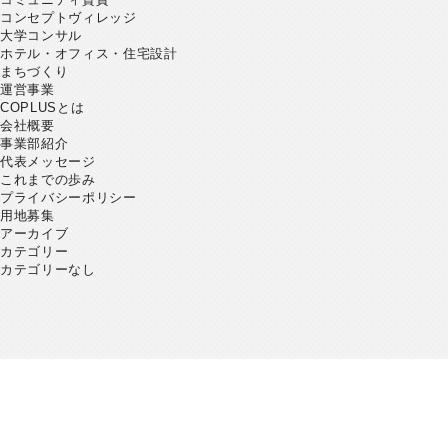
コンセプトヴィレッジ
大学コンサル
ホテル・オフィス・住宅設計
まちづくり
運営事業
COPLUSとは
会社概要
事業部紹介
代表メッセージ
これまでの歩み
プライバシーポリシー
用地募集
アーカイブ
カテゴリー
カテゴリーなし