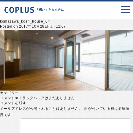
「想い」をカタチに
komazawa_koen_house_04
Posted on 2017年10月28日(土) 12:07
カテゴリー:
コメントorトラックバックはまだありません
コメントを残す
メールアドレスが公開されることはありません。
※
が付いている欄は必須項
目です