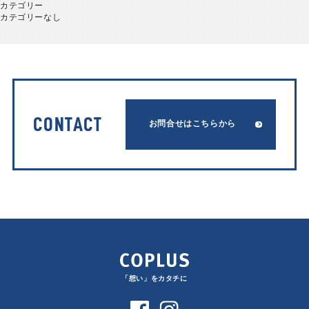
カテゴリー
カテゴリーなし
CONTACT
お問合せはこちらから
「想い」をカタチに