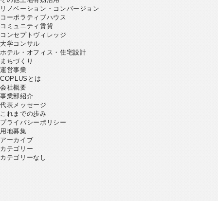
リノベーション・コンバージョン
コーポラティブハウス
コミュニティ賃貸
コンセプトヴィレッジ
大学コンサル
ホテル・オフィス・住宅設計
まちづくり
運営事業
COPLUSとは
会社概要
事業部紹介
代表メッセージ
これまでの歩み
プライバシーポリシー
用地募集
アーカイブ
カテゴリー
カテゴリーなし