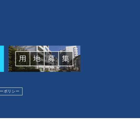
ーポリシー