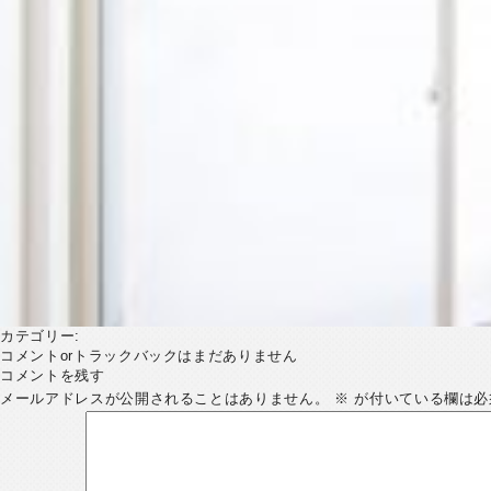
カテゴリー:
コメントorトラックバックはまだありません
コメントを残す
メールアドレスが公開されることはありません。
※
が付いている欄は必