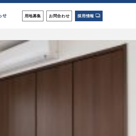
らせ
用地募集
お問合わせ
採用情報