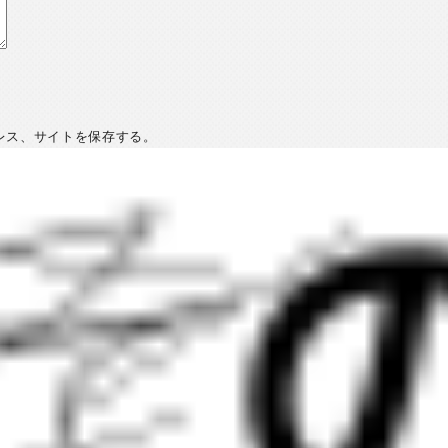
レス、サイトを保存する。