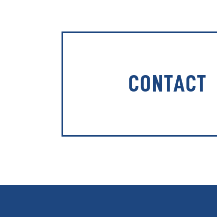
CONTACT