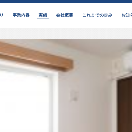
り
事業内容
実績
会社概要
これまでの歩み
お知