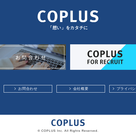
「想い」をカタチに
お問合わせ
会社概要
プライバシ
© COPLUS Inc. All Rights Reserved.