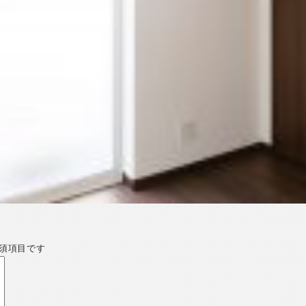
須項目です