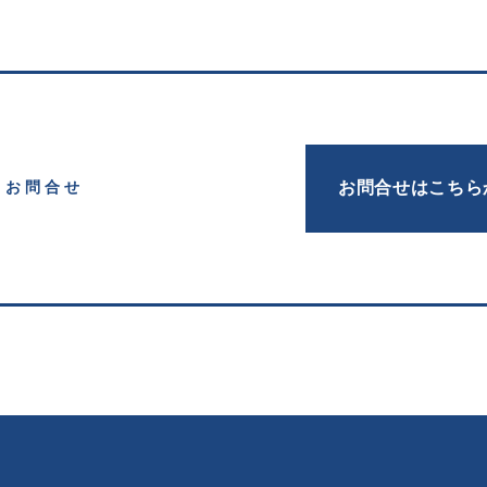
お問合せはこちら
お問合せ