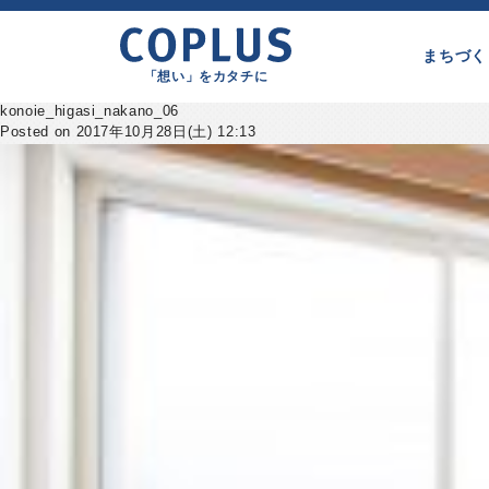
まちづく
「想い」をカタチに
konoie_higasi_nakano_06
Posted on 2017年10月28日(土) 12:13