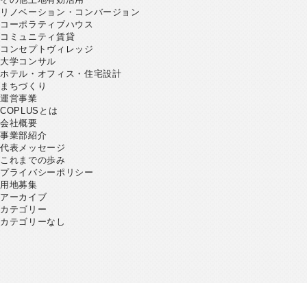
リノベーション・コンバージョン
コーポラティブハウス
コミュニティ賃貸
コンセプトヴィレッジ
大学コンサル
ホテル・オフィス・住宅設計
まちづくり
運営事業
COPLUSとは
会社概要
事業部紹介
代表メッセージ
これまでの歩み
プライバシーポリシー
用地募集
アーカイブ
カテゴリー
カテゴリーなし