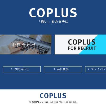
「想い」をカタチに
お問合わせ
会社概要
プライバシ
© COPLUS Inc. All Rights Reserved.