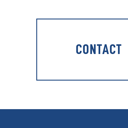
CONTACT