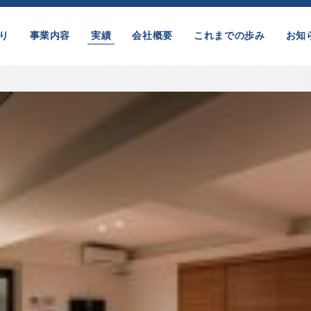
り
事業内容
実績
会社概要
これまでの歩み
お知