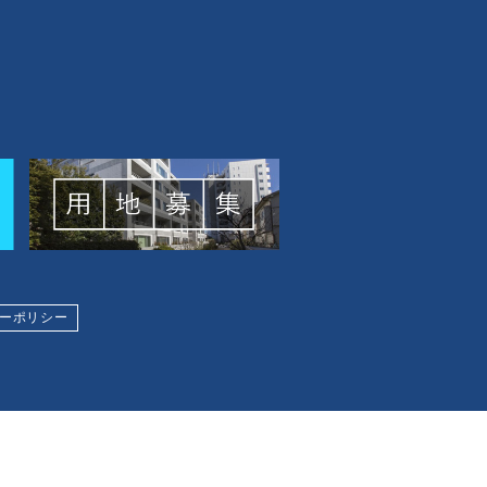
ーポリシー