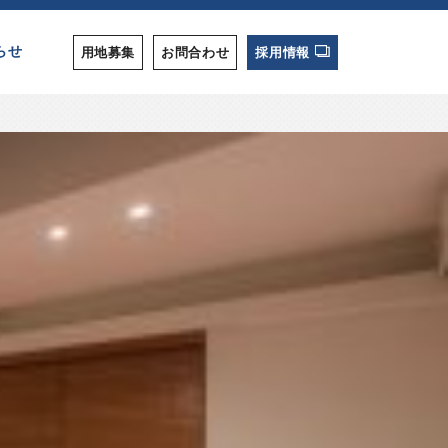
らせ
用地募集
お問合わせ
採用情報