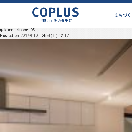
まちづく
「想い」をカタチに
gakudai_rinobe_05
Posted on 2017年10月28日(土) 12:17