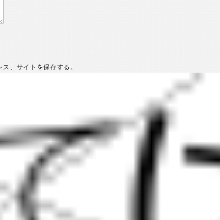
レス、サイトを保存する。