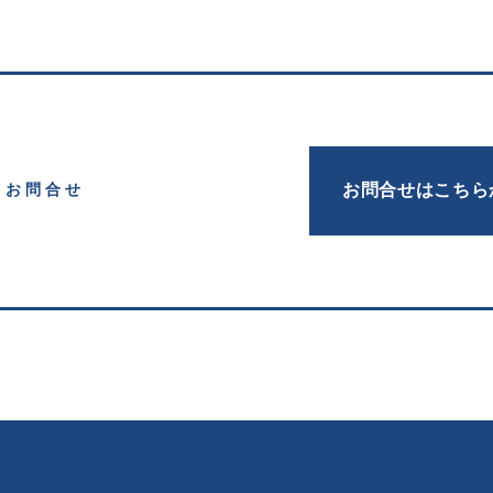
お問合せはこちら
お問合せ