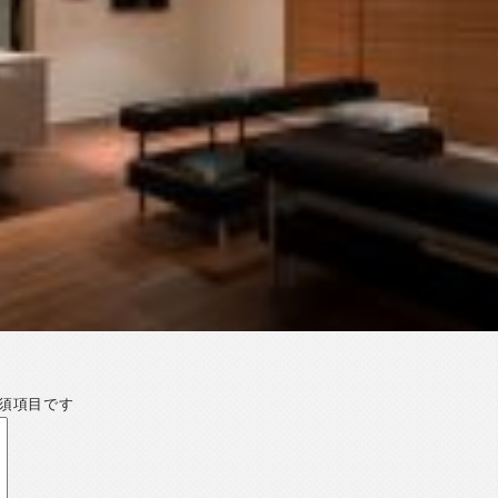
須項目です