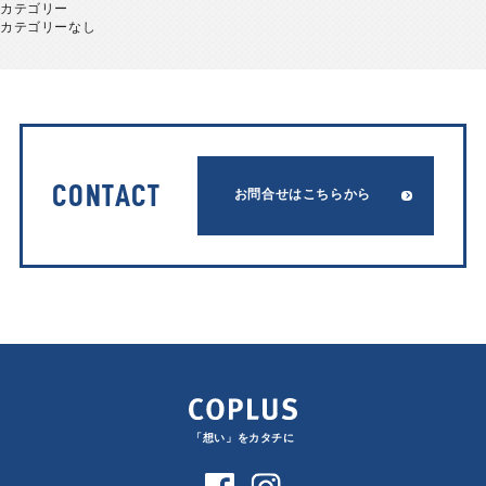
カテゴリー
カテゴリーなし
CONTACT
お問合せはこちらから
「想い」をカタチに