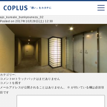
「想い」をカタチに
ajo_kureale_bunkyounezu_02
Posted on 2017年10月28日(土) 12:30
カテゴリー:
コメントorトラックバックはまだありません
コメントを残す
メールアドレスが公開されることはありません。
※
が付いている欄は必須項
目です