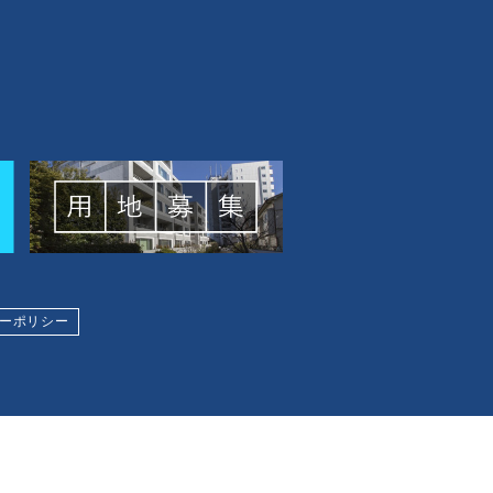
ーポリシー