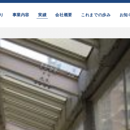
り
事業内容
実績
会社概要
これまでの歩み
お知