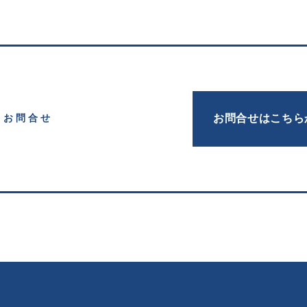
お問合せはこちら
お問合せ