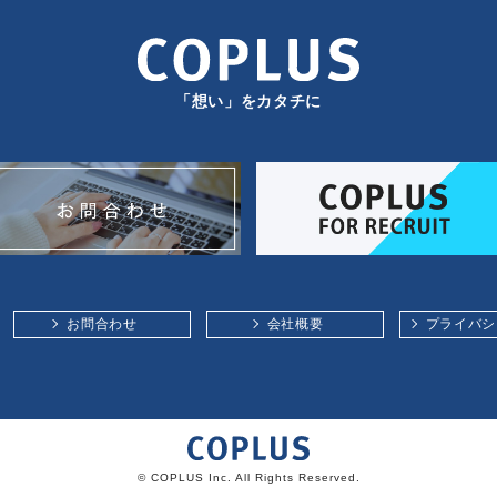
「想い」をカタチに
お問合わせ
会社概要
プライバシ
© COPLUS Inc. All Rights Reserved.