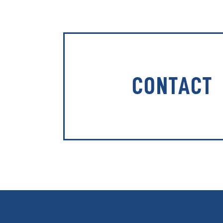
CONTACT