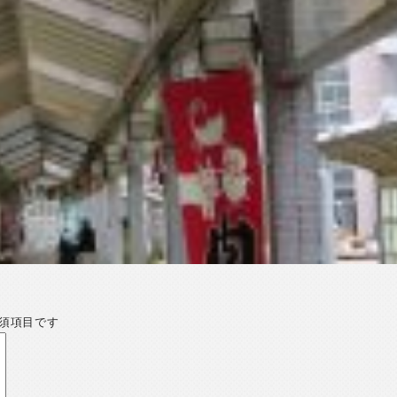
須項目です