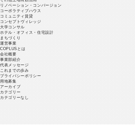
リノベーション・コンバージョン
コーポラティブハウス
コミュニティ賃貸
コンセプトヴィレッジ
大学コンサル
ホテル・オフィス・住宅設計
まちづくり
運営事業
COPLUSとは
会社概要
事業部紹介
代表メッセージ
これまでの歩み
プライバシーポリシー
用地募集
アーカイブ
カテゴリー
カテゴリーなし