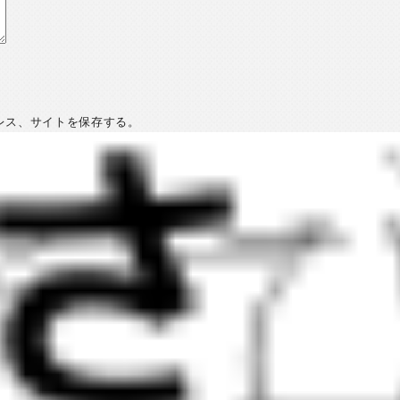
レス、サイトを保存する。