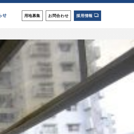
らせ
用地募集
お問合わせ
採用情報