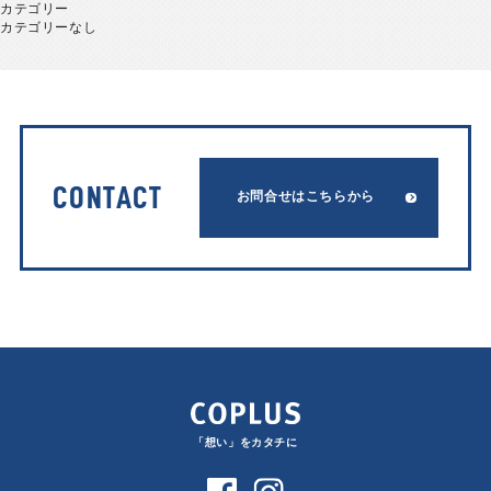
カテゴリー
カテゴリーなし
CONTACT
お問合せはこちらから
「想い」をカタチに