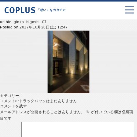
「想い」をカタチに
unible_ginza_higashi_07
Posted on 2017年10月28日(土) 12:47
カテゴリー:
コメントorトラックバックはまだありません
コメントを残す
メールアドレスが公開されることはありません。
※
が付いている欄は必須項
目です