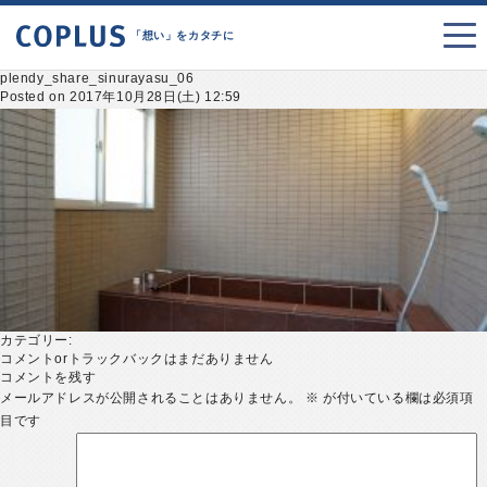
「想い」をカタチに
plendy_share_sinurayasu_06
Posted on 2017年10月28日(土) 12:59
カテゴリー:
コメントorトラックバックはまだありません
コメントを残す
メールアドレスが公開されることはありません。
※
が付いている欄は必須項
目です