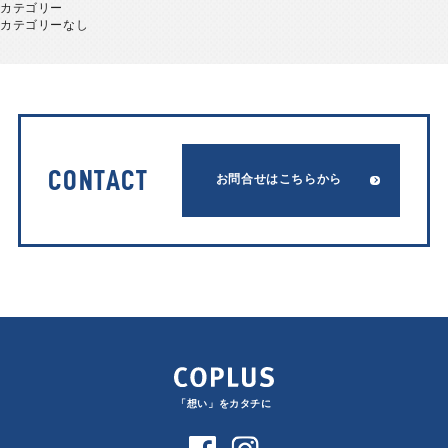
カテゴリー
カテゴリーなし
CONTACT
お問合せはこちらから
「想い」をカタチに