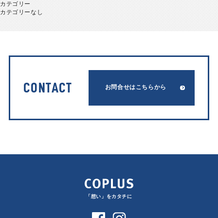
カテゴリー
カテゴリーなし
CONTACT
お問合せはこちらから
「想い」をカタチに