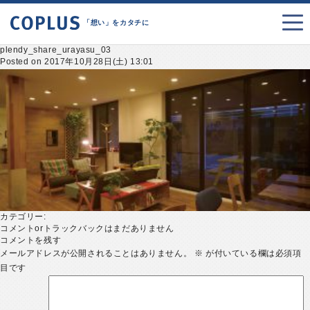
「想い」をカタチに
plendy_share_urayasu_03
Posted on 2017年10月28日(土) 13:01
カテゴリー:
コメントorトラックバックはまだありません
コメントを残す
メールアドレスが公開されることはありません。
※
が付いている欄は必須項
目です