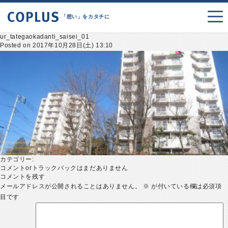
「想い」をカタチに
ur_tategaokadanti_saisei_01
Posted on 2017年10月28日(土) 13:10
カテゴリー:
コメントorトラックバックはまだありません
コメントを残す
メールアドレスが公開されることはありません。
※
が付いている欄は必須項
目です