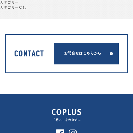
カテゴリー
カテゴリーなし
CONTACT
お問合せはこちらから
「想い」をカタチに