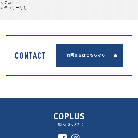
カテゴリー
カテゴリーなし
CONTACT
お問合せはこちらから
「想い」をカタチに