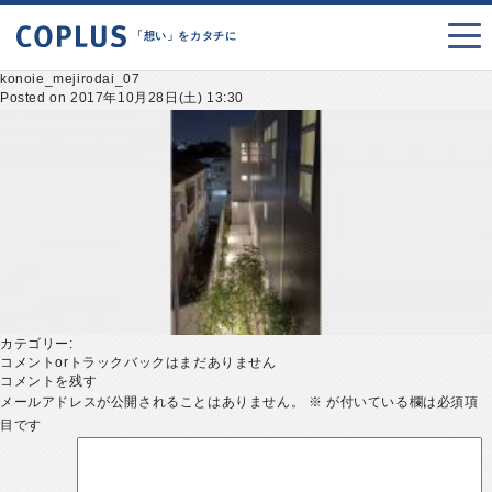
「想い」をカタチに
konoie_mejirodai_07
Posted on 2017年10月28日(土) 13:30
カテゴリー:
コメントorトラックバックはまだありません
コメントを残す
メールアドレスが公開されることはありません。
※
が付いている欄は必須項
目です