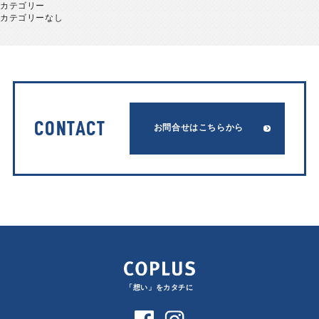
カテゴリー
カテゴリーなし
CONTACT
お問合せはこちらから
「想い」をカタチに