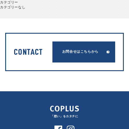
カテゴリー
カテゴリーなし
CONTACT
お問合せはこちらから
「想い」をカタチに