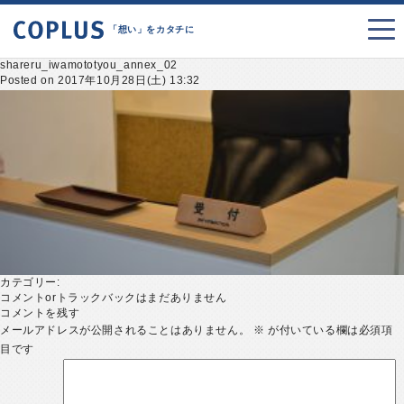
「想い」をカタチに
shareru_iwamototyou_annex_02
Posted on 2017年10月28日(土) 13:32
カテゴリー:
コメントorトラックバックはまだありません
コメントを残す
メールアドレスが公開されることはありません。
※
が付いている欄は必須項
目です