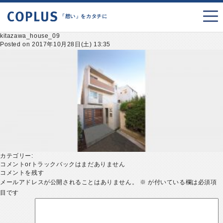
「想い」をカタチに
kitazawa_house_09
Posted on 2017年10月28日(土) 13:35
カテゴリー:
コメントorトラックバックはまだありません
コメントを残す
メールアドレスが公開されることはありません。
※
が付いている欄は必須項
目です