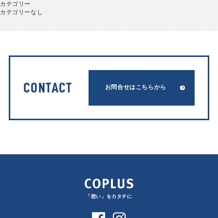
カテゴリー
カテゴリーなし
CONTACT
お問合せはこちらから
「想い」をカタチに