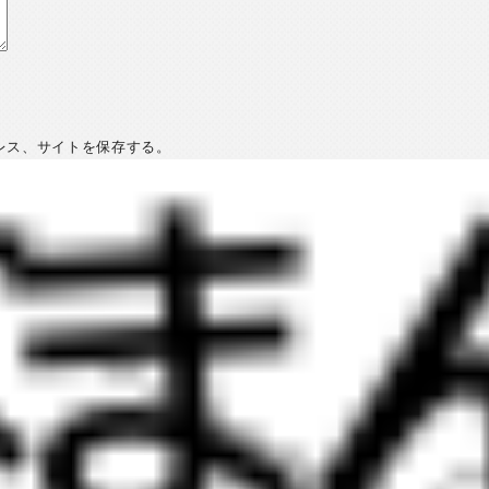
レス、サイトを保存する。