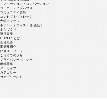
リノベーション・コンバージョン
コーポラティブハウス
コミュニティ賃貸
コンセプトヴィレッジ
大学コンサル
ホテル・オフィス・住宅設計
まちづくり
運営事業
COPLUSとは
会社概要
事業部紹介
代表メッセージ
これまでの歩み
プライバシーポリシー
用地募集
アーカイブ
カテゴリー
カテゴリーなし