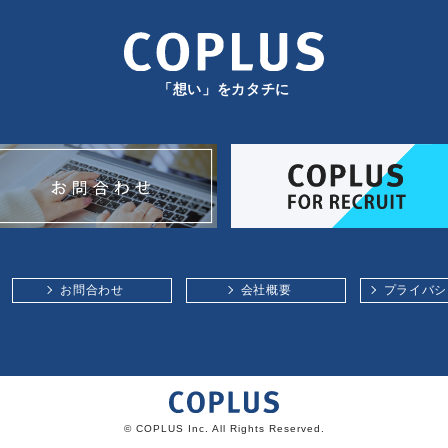
「想い」をカタチに
お問合わせ
会社概要
プライバシ
© COPLUS Inc. All Rights Reserved.