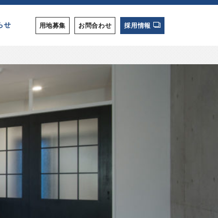
らせ
用地募集
お問合わせ
採用情報