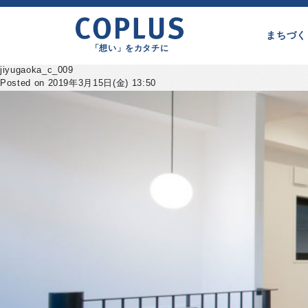
まちづく
「想い」をカタチに
jiyugaoka_c_009
Posted on 2019年3月15日(金) 13:50