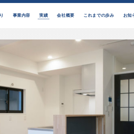
り
事業内容
実績
会社概要
これまでの歩み
お知