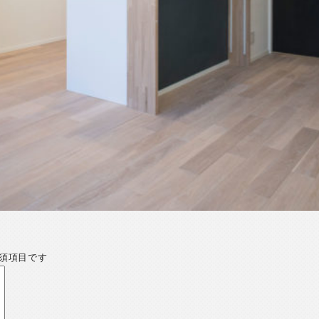
須項目です