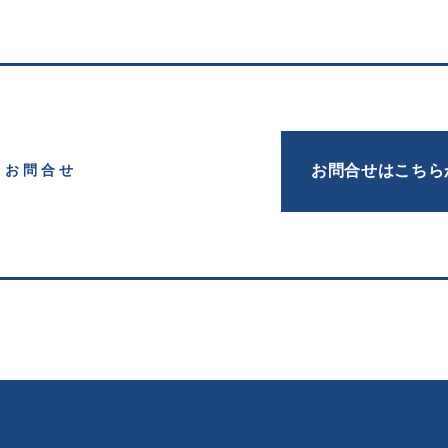
お問合せはこちら
お問合せ