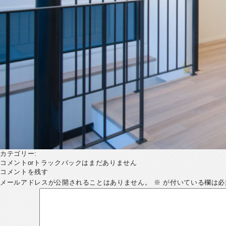
カテゴリー:
コメントorトラックバックはまだありません
コメントを残す
メールアドレスが公開されることはありません。
※
が付いている欄は必