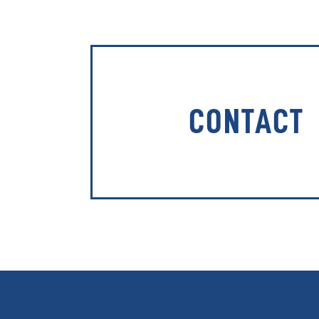
CONTACT