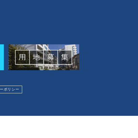
ーポリシー