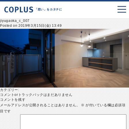
「想い」をカタチに
jiyugaoka_c_007
Posted on 2019年3月15日(金) 13:49
カテゴリー:
コメントorトラックバックはまだありません
コメントを残す
メールアドレスが公開されることはありません。
※
が付いている欄は必須項
目です