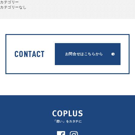
カテゴリー
カテゴリーなし
CONTACT
お問合せはこちらから
「想い」をカタチに